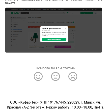
пакета.
Помогла ли вам статья?
OOO «Куфар Тех», УНП 191767445, 220029, г. Минск, ул.
Красная 7А-2, 3-й этаж. Режим работы: 10.00 - 18.00, Пн-Пт.